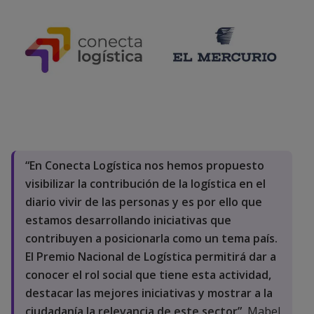
“En Conecta Logística nos hemos propuesto
visibilizar la contribución de la logística en el
diario vivir de las personas y es por ello que
estamos desarrollando iniciativas que
contribuyen a posicionarla como un tema país.
El Premio Nacional de Logística permitirá dar a
conocer el rol social que tiene esta actividad,
destacar las mejores iniciativas y mostrar a la
ciudadanía la relevancia de este sector”,
Mabel