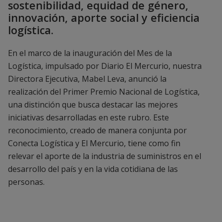
sostenibilidad, equidad de género,
innovación, aporte social y eficiencia
logística.
En el marco de la inauguración del Mes de la
Logística, impulsado por Diario El Mercurio, nuestra
Directora Ejecutiva, Mabel Leva, anunció la
realización del Primer Premio Nacional de Logística,
una distinción que busca destacar las mejores
iniciativas desarrolladas en este rubro. Este
reconocimiento, creado de manera conjunta por
Conecta Logística y El Mercurio, tiene como fin
relevar el aporte de la industria de suministros en el
desarrollo del país y en la vida cotidiana de las
personas.