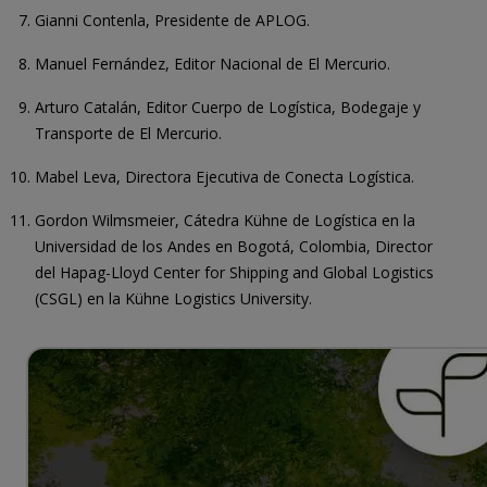
Gianni Contenla, Presidente de APLOG.
Manuel Fernández, Editor Nacional de El Mercurio.
Arturo Catalán, Editor Cuerpo de Logística, Bodegaje y
Transporte de El Mercurio.
Mabel Leva, Directora Ejecutiva de Conecta Logística.
Gordon Wilmsmeier, Cátedra Kühne de Logística en la
Universidad de los Andes en Bogotá, Colombia, Director
del Hapag-Lloyd Center for Shipping and Global Logistics
(CSGL) en la Kühne Logistics University.