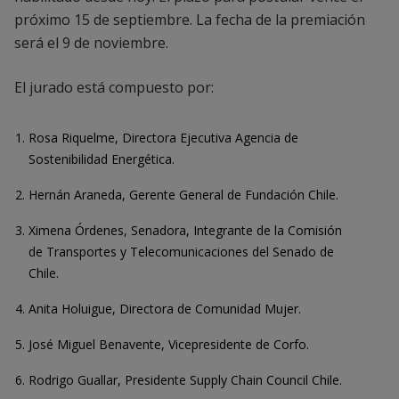
próximo 15 de septiembre​. La fecha de la premiación
será el 9 de noviembre.
El jurado está compuesto por:
Rosa Riquelme, Directora Ejecutiva Agencia de
Sostenibilidad Energética.
Hernán Araneda, Gerente General de Fundación Chile.
Ximena Órdenes, Senadora, Integrante de la Comisión
de Transportes y Telecomunicaciones del Senado de
Chile.
Anita Holuigue, Directora de Comunidad Mujer.
José Miguel Benavente, Vicepresidente de Corfo.
Rodrigo Guallar, Presidente Supply Chain Council Chile.