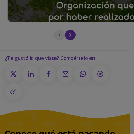
¿Te gustó lo que viste? Compártelo en
Conoce qué está pasando