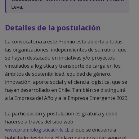
Leva.
Detalles de la postulación
La convocatoria a este Premio está abierta a todas
las organizaciones, independientes de su rubro, que
se hayan destacado en iniciativas y/o proyectos
vinculados a logística y transporte de carga en los
ámbitos de sostenibilidad, equidad de género,
innovación, aporte social y eficiencia logística, que se
hayan desarrollado en Chile. También se distinguirá
a la Empresa del Año y a la Empresa Emergente 2023.
La participación y postulación es gratuita y debe
hacerse a través del sitio web
www.premiologisticachile.cl
, el que se encuentra
habilitado desde hoy. El plazo para postular vence el