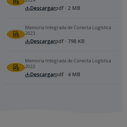
Descargar
pdf · 2 MB
Memoria Integrada de Conecta Logística
2023
Descargar
pdf · 798 KB
Memoria Integrada de Conecta Logística
2022
Descargar
pdf · 4 MB