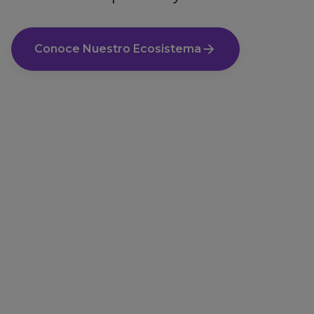
Conoce Nuestro Ecosistema