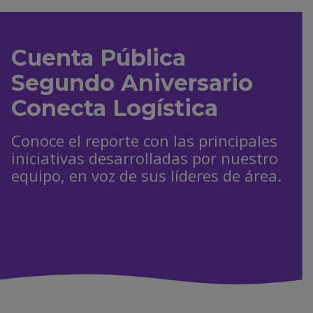
Cuenta Pública
Segundo Aniversario
Conecta Logística
Conoce el reporte con las principales
iniciativas desarrolladas por nuestro
equipo, en voz de sus líderes de área.