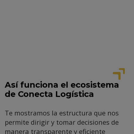
Así funciona el ecosistema
de Conecta Logística
Te mostramos la estructura que nos
permite dirigir y tomar decisiones de
manera transparente y eficiente