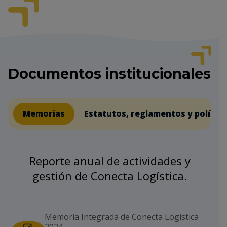
Documentos institucionales
Memorias
Estatutos, reglamentos y política
Reporte anual de actividades y
gestión de Conecta Logística.
Memoria Integrada de Conecta Logística
2024