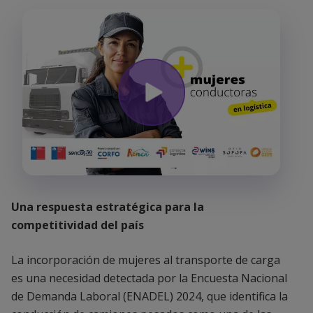
Una respuesta estratégica para la
competitividad del país
La incorporación de mujeres al transporte de carga
es una necesidad detectada por la Encuesta Nacional
de Demanda Laboral (ENADEL) 2024, que identifica la