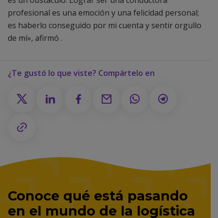
profesional es una emoción y una felicidad personal;
es haberlo conseguido por mi cuenta y sentir orgullo
de mí», afirmó .
¿Te gustó lo que viste? Compártelo en
Conoce qué está pasando
en el mundo de la logística