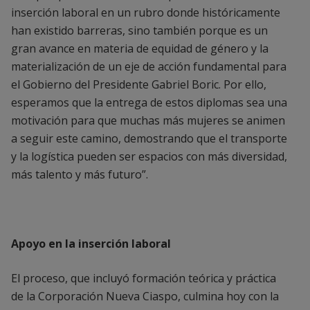
inserción laboral en un rubro donde históricamente
han existido barreras, sino también porque es un
gran avance en materia de equidad de género y la
materialización de un eje de acción fundamental para
el Gobierno del Presidente Gabriel Boric. Por ello,
esperamos que la entrega de estos diplomas sea una
motivación para que muchas más mujeres se animen
a seguir este camino, demostrando que el transporte
y la logística pueden ser espacios con más diversidad,
más talento y más futuro”.
Apoyo en la inserción laboral
El proceso, que incluyó formación teórica y práctica
de la Corporación Nueva Ciaspo, culmina hoy con la