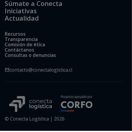
Súmate a Conecta
Iniciativas
Actualidad
Recursos
Transparencia
Comisión de ética
Contáctanos
Consultas o denuncias
contacto@conectalogistica.cl
© Conecta Logística | 2026