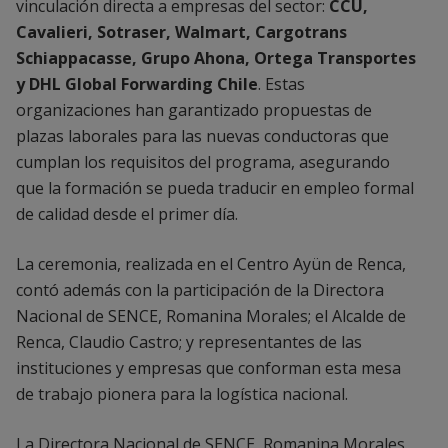
vinculación directa a empresas del sector:
CCU,
Cavalieri, Sotraser, Walmart, Cargotrans
Schiappacasse, Grupo Ahona, Ortega Transportes
y DHL Global Forwarding Chile
. Estas
organizaciones han garantizado propuestas de
plazas laborales para las nuevas conductoras que
cumplan los requisitos del programa, asegurando
que la formación se pueda traducir en empleo formal
de calidad desde el primer día.
La ceremonia, realizada en el Centro Ayün de Renca,
contó además con la participación de la Directora
Nacional de SENCE, Romanina Morales; el Alcalde de
Renca, Claudio Castro; y representantes de las
instituciones y empresas que conforman esta mesa
de trabajo pionera para la logística nacional.
La Directora Nacional de SENCE, Romanina Morales,