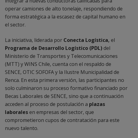
integrar a nuevas conductoras calificadas para
operar camiones de alto tonelaje, respondiendo de
forma estratégica a la escasez de capital humano en
el sector.
La iniciativa, liderada por
Conecta Logística,
el
Programa de Desarrollo Logístico (PDL)
del
Ministerio de Transportes y Telecomunicaciones
(MTT) y WINS Chile, cuenta con el respaldo de
SENCE, OTIC SOFOFA y la Ilustre Municipalidad de
Renca. En esta primera versión, las participantes no
solo culminaron su proceso formativo financiado por
Becas Laborales de SENCE, sino que a continuación
acceden al proceso de postulación a
plazas
laborales
en empresas del sector, que
comprometieron cupos de contratación para este
nuevo talento.