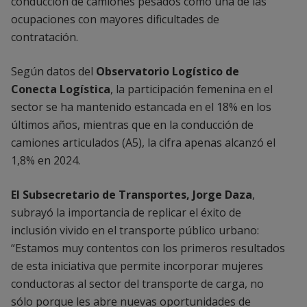
conducción de camiones pesados como una de las
ocupaciones con mayores dificultades de
contratación.
Según datos del
Observatorio Logístico de
Conecta Logística
, la participación femenina en el
sector se ha mantenido estancada en el 18% en los
últimos años, mientras que en la conducción de
camiones articulados (A5), la cifra apenas alcanzó el
1,8% en 2024.
El Subsecretario de Transportes, Jorge Daza
,
subrayó la importancia de replicar el éxito de
inclusión vivido en el transporte público urbano:
“Estamos muy contentos con los primeros resultados
de esta iniciativa que permite incorporar mujeres
conductoras al sector del transporte de carga, no
sólo porque les abre nuevas oportunidades de