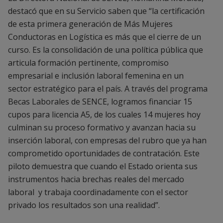
destacó que en su Servicio saben que “la certificación
de esta primera generación de Más Mujeres
Conductoras en Logística es más que el cierre de un
curso. Es la consolidación de una política pública que
articula formación pertinente, compromiso
empresarial e inclusión laboral femenina en un
sector estratégico para el país. A través del programa
Becas Laborales de SENCE, logramos financiar 15
cupos para licencia A5, de los cuales 14 mujeres hoy
culminan su proceso formativo y avanzan hacia su
inserción laboral, con empresas del rubro que ya han
comprometido oportunidades de contratación. Este
piloto demuestra que cuando el Estado orienta sus
instrumentos hacia brechas reales del mercado
laboral
y trabaja coordinadamente con el sector
privado los resultados son una realidad”.