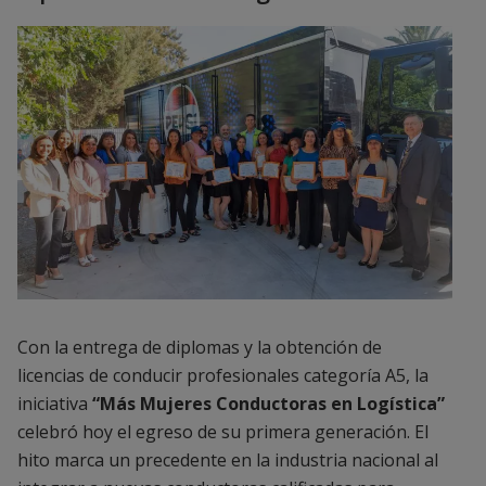
Con la entrega de diplomas y la obtención de
licencias de conducir profesionales categoría A5, la
iniciativa
“Más Mujeres Conductoras en Logística”
celebró hoy el egreso de su primera generación. El
hito marca un precedente en la industria nacional al