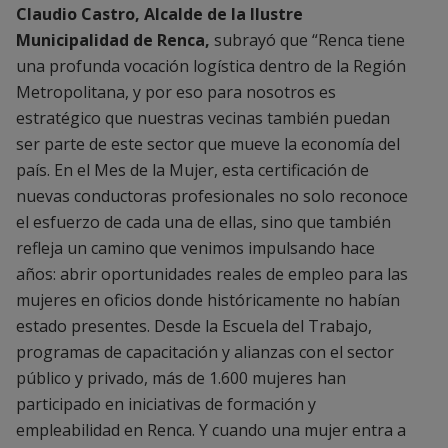
Claudio Castro, Alcalde de la Ilustre
Municipalidad de Renca,
subrayó que “Renca tiene
una profunda vocación logística dentro de la Región
Metropolitana, y por eso para nosotros es
estratégico que nuestras vecinas también puedan
ser parte de este sector que mueve la economía del
país. En el Mes de la Mujer, esta certificación de
nuevas conductoras profesionales no solo reconoce
el esfuerzo de cada una de ellas, sino que también
refleja un camino que venimos impulsando hace
años: abrir oportunidades reales de empleo para las
mujeres en oficios donde históricamente no habían
estado presentes. Desde la Escuela del Trabajo,
programas de capacitación y alianzas con el sector
público y privado, más de 1.600 mujeres han
participado en iniciativas de formación y
empleabilidad en Renca. Y cuando una mujer entra a