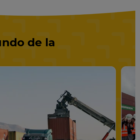
ndo de la