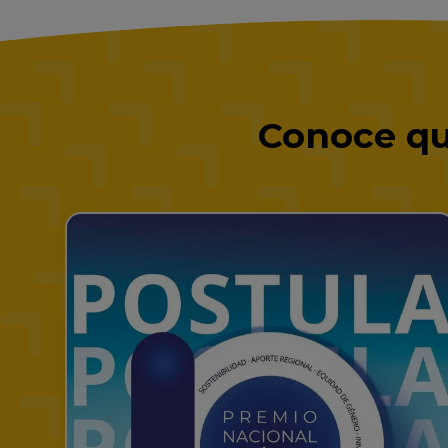
Conoce qu