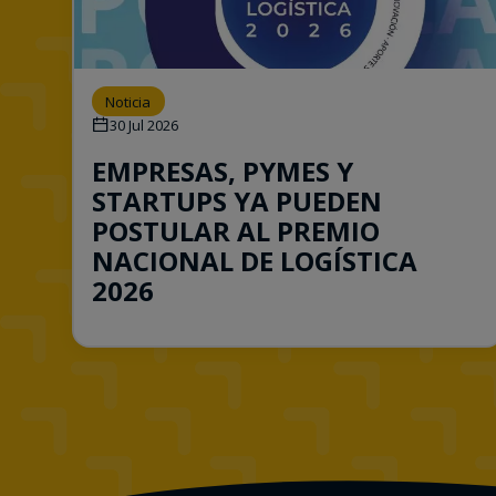
Noticia
30 Jul 2026
EMPRESAS, PYMES Y
STARTUPS YA PUEDEN
POSTULAR AL PREMIO
NACIONAL DE LOGÍSTICA
2026
Consulta esta noticia