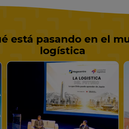
é está pasando en el mu
logística