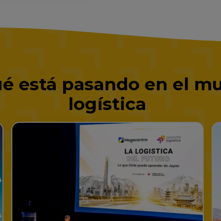
é está pasando en el mu
logística