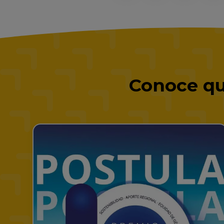
Conoce qu