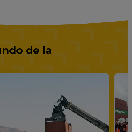
ndo de la