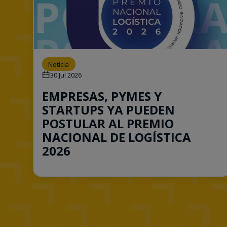
Noticia
30 Jul 2026
EMPRESAS, PYMES Y
STARTUPS YA PUEDEN
POSTULAR AL PREMIO
NACIONAL DE LOGÍSTICA
2026
Consulta esta noticia