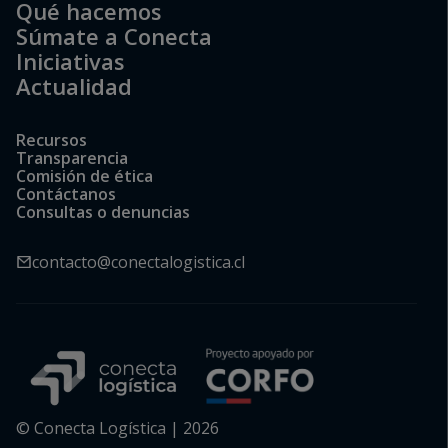
Qué hacemos
Súmate a Conecta
Iniciativas
Actualidad
Recursos
Transparencia
Comisión de ética
Contáctanos
Consultas o denuncias
contacto@conectalogistica.cl
© Conecta Logística | 2026