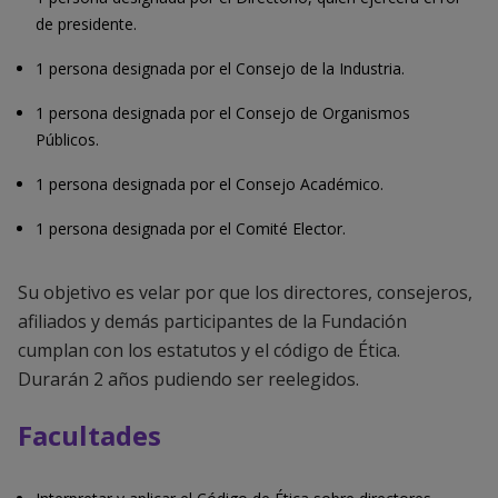
de presidente.
1 persona designada por el Consejo de la Industria.
1 persona designada por el Consejo de Organismos
Públicos.
1 persona designada por el Consejo Académico.
1 persona designada por el Comité Elector.
Su objetivo es velar por que los directores, consejeros,
afiliados y demás participantes de la Fundación
cumplan con los estatutos y el código de Ética.
Durarán 2 años pudiendo ser reelegidos.
Facultades