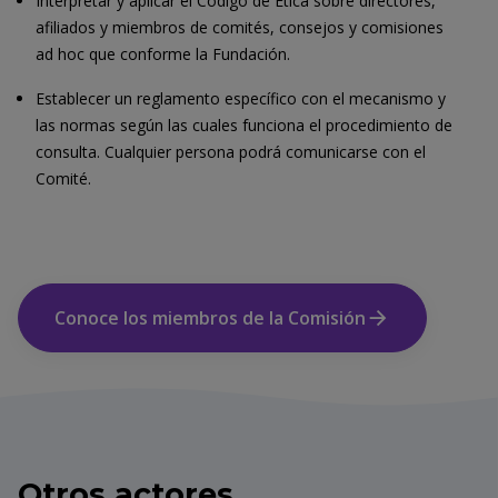
Interpretar y aplicar el Código de Ética sobre directores,
afiliados y miembros de comités, consejos y comisiones
ad hoc que conforme la Fundación.
Establecer un reglamento específico con el mecanismo y
las normas según las cuales funciona el procedimiento de
consulta. Cualquier persona podrá comunicarse con el
Comité.
Conoce los miembros de la Comisión
Otros actores