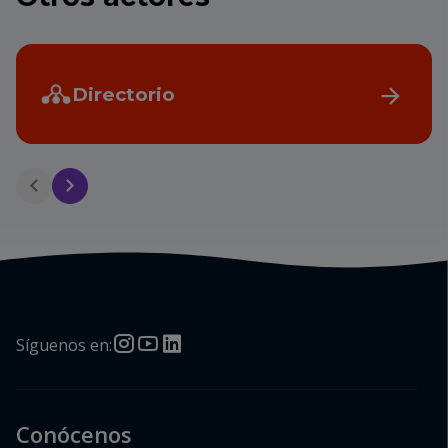
Directorio
Síguenos en:
Conócenos