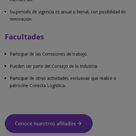
Su periodo de vigencia es anual o bienal, con posibilidad de
renovación.
Facultades
Participar de las Comisiones de trabajo.
Pueden ser parte del Consejo de la Industria.
Participar de otras actividades exclusivas que realice o
patrocine Conecta Logística.
Conoce nuestros afiliados