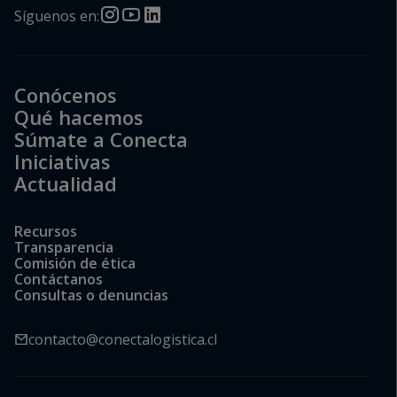
Síguenos en:
Conócenos
Qué hacemos
Súmate a Conecta
Iniciativas
Actualidad
Recursos
Transparencia
Comisión de ética
Contáctanos
Consultas o denuncias
contacto@conectalogistica.cl