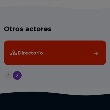
Otros actores
Directorio