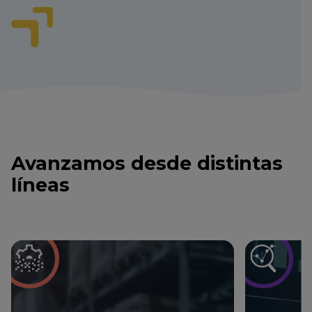
Avanzamos desde distintas
líneas