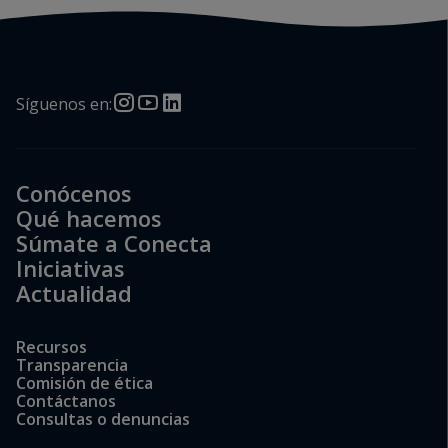
Síguenos en:
Conócenos
Qué hacemos
Súmate a Conecta
Iniciativas
Actualidad
Recursos
Transparencia
Comisión de ética
Contáctanos
Consultas o denuncias