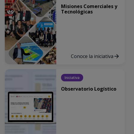
Misiones Comerciales y
Tecnológicas
Conoce la iniciativa
Iniciativa
Observatorio Logístico