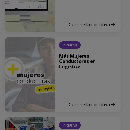
Conoce la iniciativa
Iniciativa
Más Mujeres
Conductoras en
Logística
Conoce la iniciativa
Iniciativa