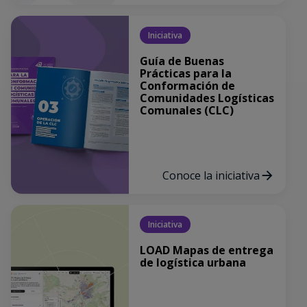
Iniciativa
Guía de Buenas
Prácticas para la
Conformación de
Comunidades Logísticas
Comunales (CLC)
Conoce la iniciativa
Iniciativa
LOAD Mapas de entrega
de logística urbana