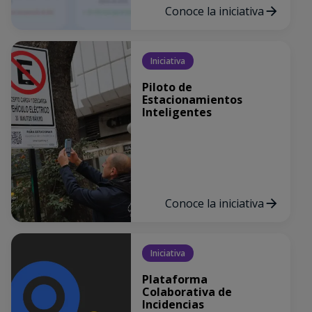
Conoce la iniciativa
Iniciativa
Piloto de
Estacionamientos
Inteligentes
Conoce la iniciativa
Iniciativa
Plataforma
Colaborativa de
Incidencias