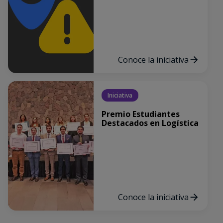
Conoce la iniciativa
Iniciativa
Premio Estudiantes
Destacados en Logística
Conoce la iniciativa