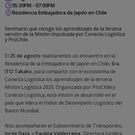
05:30PM - 07:00PM
Residencia Embajadora de Japón en Chile
Seminario que recoge los aprendizajes de la tercera
versión de la Misión impulsada por Conecta Logística
y ProChile.
El
25 de agosto
realizaremos un encuentro en la
Residencia de la Embajadora de Japón en Chile,
Sra.
ITO Takako
, para compartir con el ecosistema de
Conecta Logística los aprendizajes de la tercera
Misión Logística 2025. Organizada por ProChile y
Conecta Logística, esta misión se desarrolló en el
país que lidera el Índice de Desempeño Logístico del
Banco Mundial.
Nos acompañarán el Subsecretario de Transportes,
Jorge Daza
, y
Paulina Valderrama
, Directora Jurídica