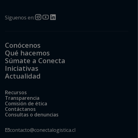
Síguenos en:
Conócenos
Qué hacemos
Súmate a Conecta
Iniciativas
Actualidad
Recursos
Transparencia
Comisión de ética
Contáctanos
Consultas o denuncias
contacto@conectalogistica.cl