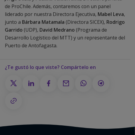
de ProChile. Además, contaremos con un panel
liderado por nuestra Directora Ejecutiva,
Mabel Leva
,
junto a
Bárbara Matamala
(Directora SICEX),
Rodrigo
Garrido
(UDP),
David Medrano
(Programa de
Desarrollo Logístico del MTT) y un representante del
Puerto de Antofagasta.
¿Te gustó lo que viste? Compártelo en